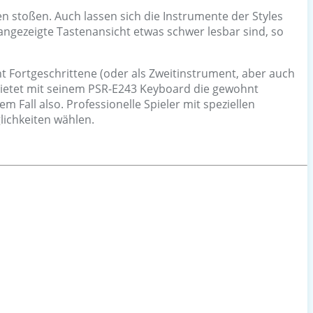
 stoßen. Auch lassen sich die Instrumente der Styles
angezeigte Tastenansicht etwas schwer lesbar sind, so
t Fortgeschrittene (oder als Zweitinstrument, aber auch
a bietet mit seinem PSR-E243 Keyboard die gewohnt
 Fall also. Professionelle Spieler mit speziellen
lichkeiten wählen.