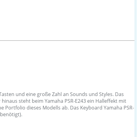
Tasten und eine große Zahl an Sounds und Styles. Das
 hinaus steht beim Yamaha PSR-E243 ein Halleffekt mit
he Portfolio dieses Modells ab. Das Keyboard Yamaha PSR-
benötigt).