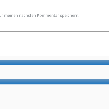
für meinen nächsten Kommentar speichern.