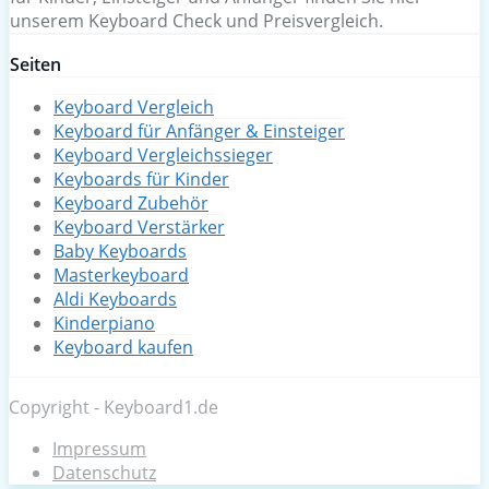
unserem Keyboard Check und Preisvergleich.
Seiten
Keyboard Vergleich
Keyboard für Anfänger & Einsteiger
Keyboard Vergleichssieger
Keyboards für Kinder
Keyboard Zubehör
Keyboard Verstärker
Baby Keyboards
Masterkeyboard
Aldi Keyboards
Kinderpiano
Keyboard kaufen
Copyright - Keyboard1.de
Impressum
Datenschutz