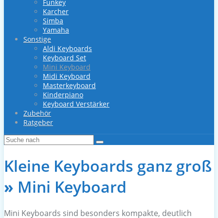
Funkey
Karcher
Simba
Yamaha
Sonstige
Aldi Keyboards
Keyboard Set
Mini Keyboard
Midi Keyboard
Masterkeyboard
Kinderpiano
Keyboard Verstärker
Zubehör
Ratgeber
Kleine Keyboards ganz groß
»
Mini Keyboard
Mini Keyboards sind besonders kompakte, deutlich