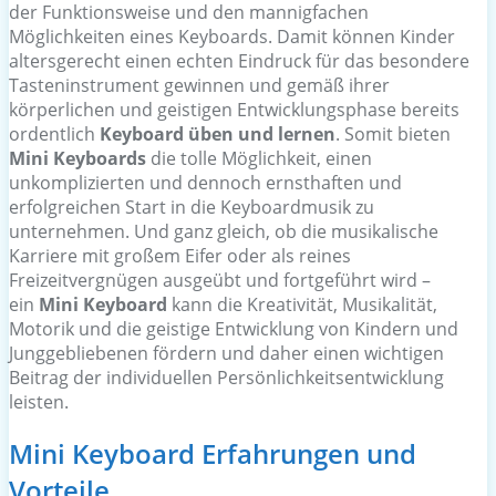
der Funktionsweise und den mannigfachen
Möglichkeiten eines Keyboards. Damit können Kinder
altersgerecht einen echten Eindruck für das besondere
Tasteninstrument gewinnen und gemäß ihrer
körperlichen und geistigen Entwicklungsphase bereits
ordentlich
Keyboard üben und lernen
. Somit bieten
Mini Keyboards
die tolle Möglichkeit, einen
unkomplizierten und dennoch ernsthaften und
erfolgreichen Start in die Keyboardmusik zu
unternehmen. Und ganz gleich, ob die musikalische
Karriere mit großem Eifer oder als reines
Freizeitvergnügen ausgeübt und fortgeführt wird –
ein
Mini Keyboard
kann die Kreativität, Musikalität,
Motorik und die geistige Entwicklung von Kindern und
Junggebliebenen fördern und daher einen wichtigen
Beitrag der individuellen Persönlichkeitsentwicklung
leisten.
Mini Keyboard Erfahrungen und
Vorteile