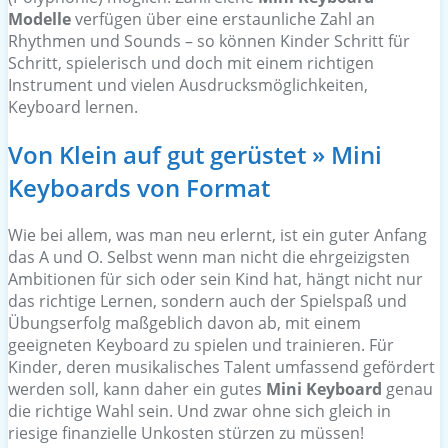
Modelle
verfügen über eine erstaunliche Zahl an
Rhythmen und Sounds – so können Kinder Schritt für
Schritt, spielerisch und doch mit einem richtigen
Instrument und vielen Ausdrucksmöglichkeiten,
Keyboard lernen.
Von Klein auf gut gerüstet » Mini
Keyboards von Format
Wie bei allem, was man neu erlernt, ist ein guter Anfang
das A und O. Selbst wenn man nicht die ehrgeizigsten
Ambitionen für sich oder sein Kind hat, hängt nicht nur
das richtige Lernen, sondern auch der Spielspaß und
Übungserfolg maßgeblich davon ab, mit einem
geeigneten Keyboard zu spielen und trainieren. Für
Kinder, deren musikalisches Talent umfassend gefördert
werden soll, kann daher ein gutes
Mini Keyboard
genau
die richtige Wahl sein. Und zwar ohne sich gleich in
riesige finanzielle Unkosten stürzen zu müssen!