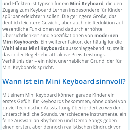
und Effekten ist typisch für ein
Mini Keyboard
, die den
Zugang zum Keyboard Lernen insbesondere für Kinder
spürbar erleichtern sollen. Die geringere Größe, das
deutlich leichtere Gewicht, aber auch die Reduktion auf
wesentliche Funktionen und dadurch erhöhte
Übersichtlichkeit sind Spezifikationen von
modernen
Mini Keyboards
. Ein weiterer Faktor, der häufig für die
Wahl eines Mini Keyboards
ausschlaggebend ist, stellt
das in der Regel sehr attraktive Preis-Leistungs-
Verhältnis dar – ein nicht unerheblicher Grund, der für
Mini Keyboards spricht.
Wann ist ein Mini Keyboard sinnvoll?
Mit einem Mini Keyboard können gerade Kinder ein
erstes Gefühl für Keyboards bekommen, ohne dabei von
zu viel technischer Ausstattung überfordert zu werden.
Unterschiedliche Sounds, verschiedene Instrumente, ein
feine Auswahl an Rhythmen und Demo-Songs geben
einen ersten, aber dennoch realistischen Eindruck von