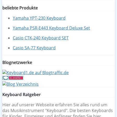
beliebte Produkte
Yamaha YPT-230 Keyboard
Yamaha PSR-E443 Keyboard Deluxe Set
Casio CTK-240 Keyboard SET
Casio SA-77 Keyboard
Blognetzwerke
Keyboard Ratgeber
Hier auf unserer Webseite erfahren Sie alles rund um
das Musikinstrument "Keyboard". Die besten Keyboards
für Kinder, Einsteiger und Anfänger finden Sie hier