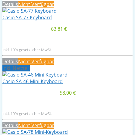
Details
Nicht Verfügbar
Casio SA-77 Keyboard
63,81 €
inkl. 19% gesetzlicher MwSt.
Details
Nicht Verfügbar
inkl. Netzteil
Casio SA-46 Mini Keyboard
58,00 €
inkl. 19% gesetzlicher MwSt.
Details
Nicht Verfügbar