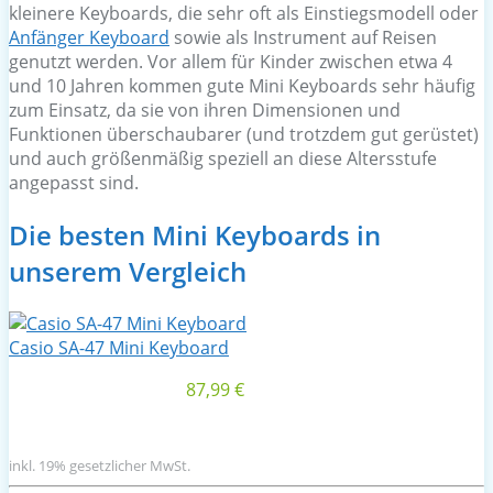
kleinere Keyboards, die sehr oft als Einstiegsmodell oder
Anfänger Keyboard
sowie als Instrument auf Reisen
genutzt werden. Vor allem für Kinder zwischen etwa 4
und 10 Jahren kommen gute Mini Keyboards sehr häufig
zum Einsatz, da sie von ihren Dimensionen und
Funktionen überschaubarer (und trotzdem gut gerüstet)
und auch größenmäßig speziell an diese Altersstufe
angepasst sind.
Die besten Mini Keyboards in
unserem Vergleich
Casio SA-47 Mini Keyboard
87,99 €
inkl. 19% gesetzlicher MwSt.